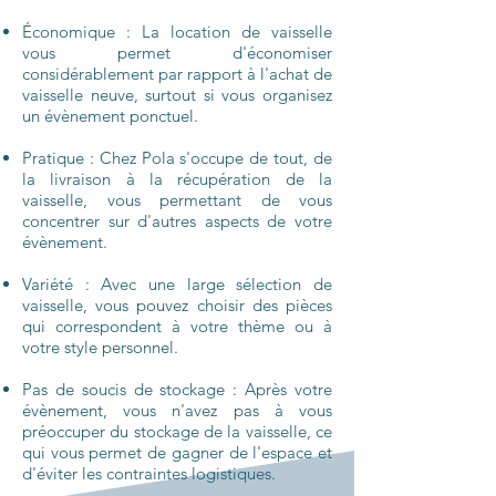
Économique : La location de vaisselle
vous permet d'économiser
considérablement par rapport à l'achat de
vaisselle neuve, surtout si vous organisez
un évènement ponctuel.
Pratique : Chez Pola s'occupe de tout, de
la livraison à la récupération de la
vaisselle, vous permettant de vous
concentrer sur d'autres aspects de votre
évènement.
Variété : Avec une large sélection de
vaisselle, vous pouvez choisir des pièces
qui correspondent à votre thème ou à
votre style personnel.
Pas de soucis de stockage : Après votre
évènement, vous n'avez pas à vous
préoccuper du stockage de la vaisselle, ce
qui vous permet de gagner de l'espace et
d'éviter les contraintes logistiques.