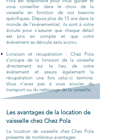
Pola est disponible pour vous guider et
vous conseiller dans le choix de la
vaisselle en fonction de vos besoins
spécifiques. Depuis plus de 15 ans dans le
monde de
l'événementiel, ils
sont à votre
écoute pour s'assurer que chaque détail
est pris en compte et que votre
évènement se déroule sans accroc.
Livraison et récupération
: Chez Pola
s'occupe de la livraison de la vaisselle
directement sur le lieu de votre
évènement et assure également la
récupération une fois celui-ci terminé.
Vous n'avez pas à vous soucier du
transport ou du nettoyage de la vaisselle.
Les avantages de la location de
vaisselle chez Chez Pola
La location de vaisselle chez Chez Pola
présente de nombreux avantages: