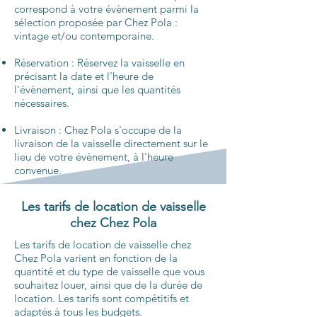
correspond à votre évènement parmi la
sélection proposée par Chez Pola :
vintage et/ou contemporaine.
Réservation
: Réservez la vaisselle en
précisant la date et l'heure de
l'évènement, ainsi que les quantités
nécessaires.
Livraison
: Chez Pola s'occupe de la
livraison de la vaisselle directement sur le
lieu de votre évènement, à l'heure
convenue.
Les tarifs de location de vaisselle
chez Chez Pola
Les tarifs de location de vaisselle chez
Chez Pola varient en fonction de la
quantité et du type de vaisselle que vous
souhaitez louer, ainsi que de la durée de
location. Les tarifs sont compétitifs et
adaptés à tous les budgets.