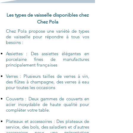
Les types de vaisselle disponibles chez
Chez Pola
Chez Pola propose une variété de types
de vaisselle pour répondre à tous vos
besoins :
Assiettes : Des assiettes élégantes en
porcelaine fines de manufactures
principalement
françaises
Verres :
Plusieurs
tailles de verres à vin,
des flûtes à champagne, des verres à eau
pour toutes les occasions
Couverts : Deux gammes de couverts en
acier inoxydable de haute qualité pour
compléter votre table.
Plateaux et accessoires
: Des plateaux de
service, des bols, des saladiers et d'autres
accessoires pour une présentation