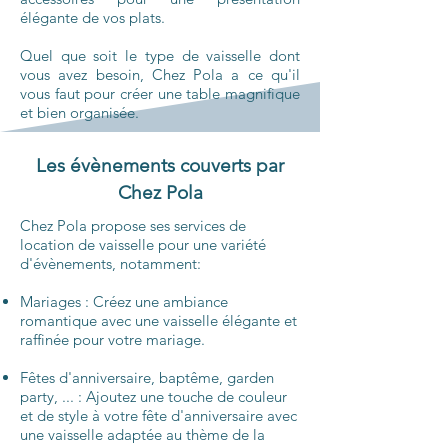
élégante de vos plats.
Quel que soit le type de vaisselle dont
vous avez besoin, Chez Pola a ce qu'il
vous faut pour créer une table magnifique
et bien organisée.
Les évènements couverts par
Chez Pola
Chez Pola propose ses services de
location de vaisselle pour une variété
d'évènements, notamment:
Mariages : Créez une ambiance
romantique avec une vaisselle élégante et
raffinée pour votre mariage.
Fêtes d'anniversaire, baptême, garden
party, ... : Ajoutez une touche de couleur
et de style à votre fête d'anniversaire avec
une vaisselle adaptée au thème de la