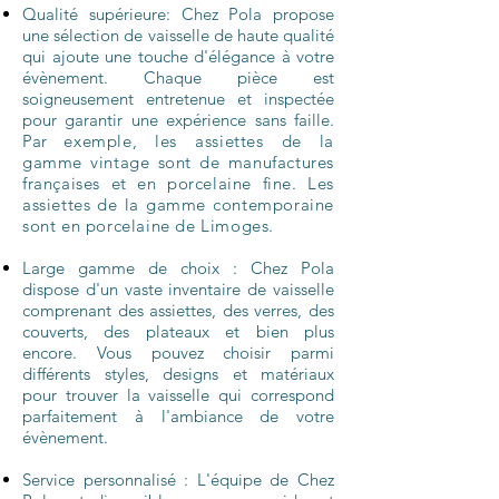
Qualité supérieure: Chez Pola propose
une sélection de vaisselle de haute qualité
qui ajoute une touche d'élégance à votre
évèneme
nt. Chaque pièce est
soigneusement entretenue et inspectée
pour garantir une expérience sans faille.
Par
exemple, les assiettes de la
gamme vintage sont de manufactures
françaises et en porcelaine fine. Les
assiettes de la gamme contemporaine
sont en porcelaine de Limoges.
Large gamme de choix
: Chez Pola
dispose d'un vaste inventaire de vaisselle
comprenant des assiettes, des verres, des
couverts, des plateaux et bien plus
encore. Vous pouvez choisir parmi
différents styles, designs et matériaux
pour trouver la vaisselle qui correspond
parfaitement à l'ambiance de votre
évènement.
Service personnalisé
: L'équipe de Chez