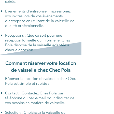
soirée.
Évènements d'entreprise: Impressionez
vos invités lors de vos évènements
d'entreprise en utilisant de la vaisselle de
qualité professionnelle.
Réceptions : Que ce soit pour une
réception formelle ou informelle, Chez
Pola dispose de la vaisselle adaptée à
chaque occasion.
Comment réserver votre location
de vaisselle chez Chez Pola
Réserver la location de vaisselle chez Chez
Pola est simple et rapide :
Contact : Contactez Chez Pola par
téléphone ou par e-mail pour discuter de
vos besoins en matière de vaisselle.
Sélection
: Choisissez la vaisselle qui